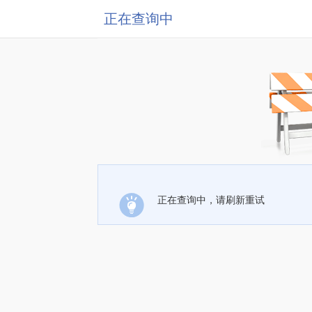
正在查询中
正在查询中，请刷新重试