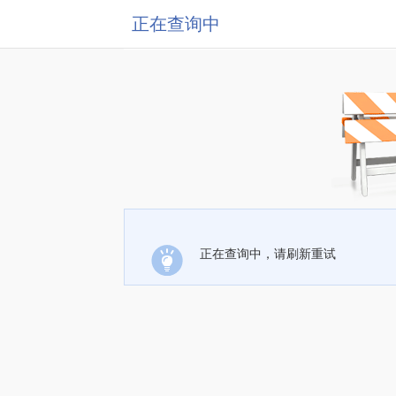
正在查询中
正在查询中，请刷新重试